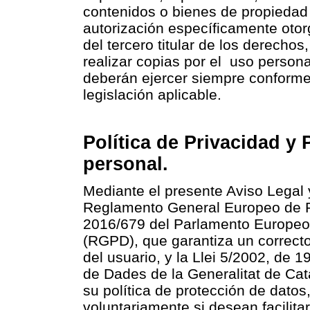
contenidos o bienes de propiedad i
autorización específicamente otor
del tercero titular de los derechos
realizar copias por el uso persona
deberán ejercer siempre conforme a
legislación aplicable.
Política de Privacidad y
personal.
Mediante el presente Aviso Legal 
Reglamento General Europeo de P
2016/679 del Parlamento Europeo 
(RGPD), que garantiza un correcto
del usuario, y la Llei 5/2002, de 1
de Dades de la Generalitat de Cat
su política de protección de datos
voluntariamente si desean facilit