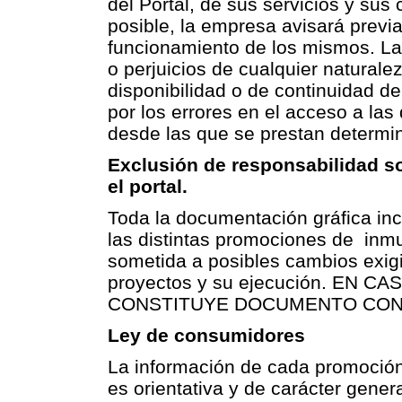
del Portal, de sus servicios y sus
posible, la empresa avisará previ
funcionamiento de los mismos. La
o perjuicios de cualquier naturale
disponibilidad o de continuidad de
por los errores en el acceso a las
desde las que se prestan determi
Exclusión de responsabilidad so
el portal.
Toda la documentación gráfica inc
las distintas promociones de inmu
sometida a posibles cambios exigi
proyectos y su ejecución. EN
CONSTITUYE DOCUMENTO CON
Ley de consumidores
La información de cada promoción
es orientativa y de carácter gener