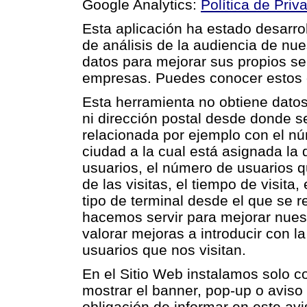
Google Analytics:
Política de Priv
Esta aplicación ha estado desarro
de análisis de la audiencia de nue
datos para mejorar sus propios ser
empresas. Puedes conocer estos o
Esta herramienta no obtiene datos
ni dirección postal desde donde s
relacionada por ejemplo con el nú
ciudad a la cual está asignada la 
usuarios, el número de usuarios qu
de las visitas, el tiempo de visita
tipo de terminal desde el que se re
hacemos servir para mejorar nues
valorar mejoras a introducir con la
usuarios que nos visitan.
En el Sitio Web instalamos solo c
mostrar el banner, pop-up o avi
obligación de informar en este avi