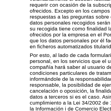
requerir con ocasión de la subscri
ofrecidos. Excepto en los campos e
respuestas a las preguntas sobre 
datos personales recogidos serán 
su recogida tiene como finalidad l
ofrecidos por la empresa en el Po
que los datos personales por él fa
en ficheros automatizados titular
Por esto, al lado de cada formular
personal, en los servicios que el 
compañía hará saber al usuario de
condiciones particulares de trata
informándole de la responsabilidad
responsable, la posibilidad de eje
cancelación o oposición, la finali
datos a terceros si es el caso. A
cumplimiento a la Lei 34/2002 de 1
la Información i de Comercio Elect