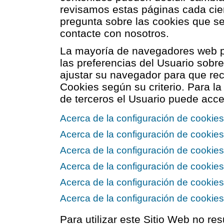
revisamos estas páginas cada cie
pregunta sobre las cookies que se 
contacte con nosotros.
La mayoría de navegadores web p
las preferencias del Usuario sobr
ajustar su navegador para que re
Cookies según su criterio. Para la
de terceros el Usuario puede acce
Acerca de la configuración de cookies
Acerca de la configuración de cooki
Acerca de la configuración de cookies
Acerca de la configuración de cookies
Acerca de la configuración de cookie
Acerca de la configuración de cookie
Para utilizar este Sitio Web no res