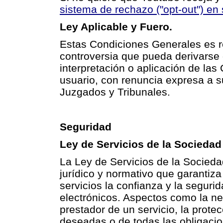
sistema de rechazo ("opt-out") e
Ley Aplicable y Fuero.
Estas Condiciones Generales es re
controversia que pueda derivarse d
interpretación o aplicación de la
usuario, con renuncia expresa a s
Juzgados y Tribunales.
Seguridad
Ley de Servicios de la Sociedad
La Ley de Servicios de la Socieda
jurídico y normativo que garantiza
servicios la confianza y la seguri
electrónicos. Aspectos como la nec
prestador de un servicio, la prot
deseadas o de todas las obligacio