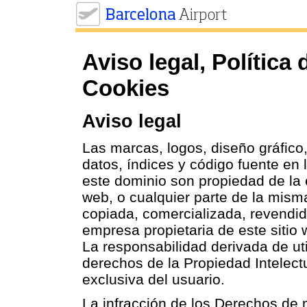
Aviso legal, Política 
Cookies
Aviso legal
Las marcas, logos, diseño gráfico
datos, índices y código fuente en
este dominio son propiedad de la 
web, o cualquier parte de la mism
copiada, comercializada, revendida
empresa propietaria de este sitio 
La responsabilidad derivada de uti
derechos de la Propiedad Intelect
exclusiva del usuario.
La infracción de los Derechos de 