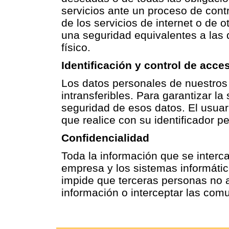
servicios ante un proceso de contr
de los servicios de internet o de 
una seguridad equivalentes a las
físico.
Identificación y control de acce
Los datos personales de nuestros
intransferibles. Para garantizar l
seguridad de esos datos. El usuar
que realice con su identificador p
Confidencialidad
Toda la información que se interca
empresa y los sistemas informáti
impide que terceras personas no 
información o interceptar las comu