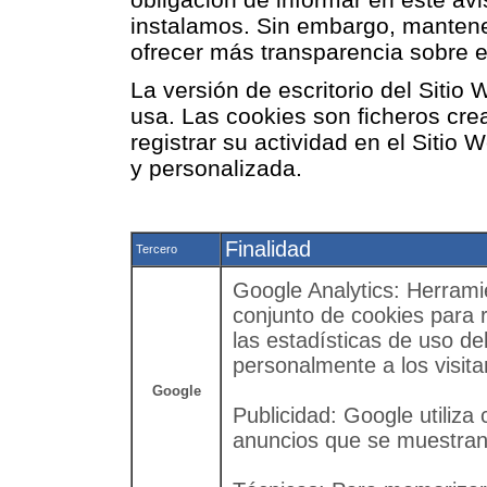
instalamos. Sin embargo, manten
ofrecer más transparencia sobre e
La versión de escritorio del Sitio 
usa. Las cookies son ficheros cre
registrar su actividad en el Sitio
y personalizada.
Finalidad
Tercero
Google Analytics: Herramie
conjunto de cookies para r
las estadísticas de uso del 
personalmente a los visit
Google
Publicidad: Google utiliza
anuncios que se muestran 