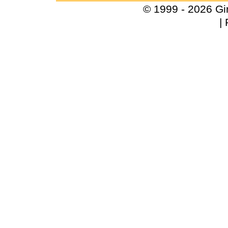
© 1999 - 2026 Gi
|