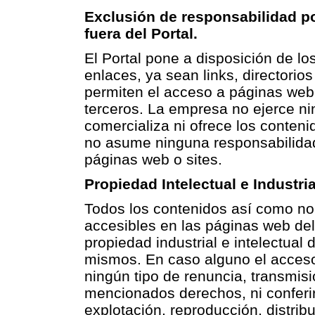
Exclusión de responsabilidad po
fuera del Portal.
El Portal pone a disposición de lo
enlaces, ya sean links, directorio
permiten el acceso a páginas web
terceros. La empresa no ejerce ni
comercializa ni ofrece los conteni
no asume ninguna responsabilidad 
páginas web o sites.
Propiedad Intelectual e Industria
Todos los contenidos así como no
accesibles en las páginas web del
propiedad industrial e intelectual 
mismos. En caso alguno el acceso 
ningún tipo de renuncia, transmisió
mencionados derechos, ni conferir 
explotación, reproducción, distri