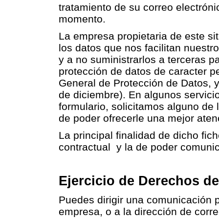
tratamiento de su correo electrón
momento.
La empresa propietaria de este s
los datos que nos facilitan nuest
y a no suministrarlos a terceras p
protección de datos de caracter 
General de Protección de Datos, 
de diciembre). En algunos servicio
formulario, solicitamos alguno de l
de poder ofrecerle una mejor aten
La principal finalidad de dicho fi
contractual y la de poder comuni
Ejercicio de Derechos de
Puedes dirigir una comunicación po
empresa, o a la dirección de corre