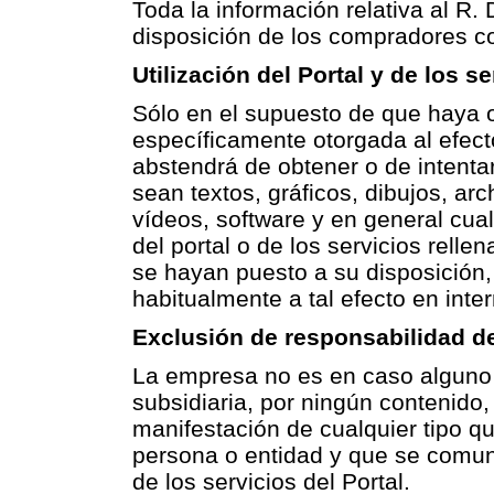
Toda la información relativa al R. 
disposición de los compradores co
Utilización del Portal y de los s
Sólo en el supuesto de que haya o
específicamente otorgada al efect
abstendrá de obtener o de intentar
sean textos, gráficos, dibujos, ar
vídeos, software y en general cual
del portal o de los servicios relle
se hayan puesto a su disposición, 
habitualmente a tal efecto en inte
Exclusión de responsabilidad de
La empresa no es en caso alguno r
subsidiaria, por ningún contenido
manifestación de cualquier tipo qu
persona o entidad y que se comuniq
de los servicios del Portal.