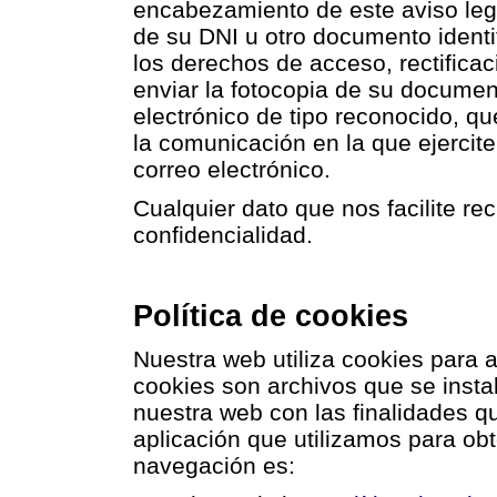
encabezamiento de este aviso leg
de su DNI u otro documento identific
los derechos de acceso, rectificac
enviar la fotocopia de su documento
electrónico de tipo reconocido, que
la comunicación en la que ejercit
correo electrónico.
Cualquier dato que nos facilite r
confidencialidad.
Política de cookies
Nuestra web utiliza cookies para a
cookies son archivos que se insta
nuestra web con las finalidades q
aplicación que utilizamos para obt
navegación es: